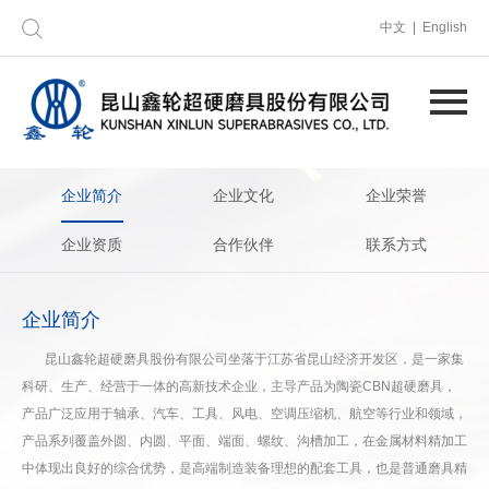
中文 | English
企业简介
企业文化
企业荣誉
企业资质
合作伙伴
联系方式
企业简介
昆山鑫轮超硬磨具股份有限公司坐落于江苏省昆山经济开发区，是一家集
科研、生产、经营于一体的高新技术企业，主导产品为陶瓷CBN超硬磨具，
产品广泛应用于轴承、汽车、工具、风电、空调压缩机、航空等行业和领域，
产品系列覆盖外圆、内圆、平面、端面、螺纹、沟槽加工，在金属材料精加工
中体现出良好的综合优势，是高端制造装备理想的配套工具，也是普通磨具精