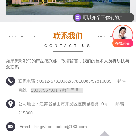
可以介绍下你们的产品么
联系我们
CONTACT US
如果您对我们的产品感兴趣，敬请留言，我们的技术人员将尽快与
您联系
联系电话：0512-57810082/57810083/57810085 销售
直线：
13357967991（微信同号）
公司地址：江苏省昆山市开发区蓬朗昆嘉路10号 邮编：
215300
Email：kingwheel_sales@163.com